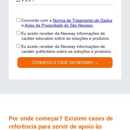
11 + 5 = ?
Concordo com a
Norma de Tratamento de Dados
e
Aviso de Privacidade do Site Neoway.
Eu aceito receber da Neoway informações de
caráter educativo sobre as soluções e produtos.
Eu aceito receber da Neoway informações de
caráter publicitário sobre as soluções e produtos.
CONHEÇA O CASE DA NEOWAY →
Por onde começar? Existem cases de
referência para servir de apoio às