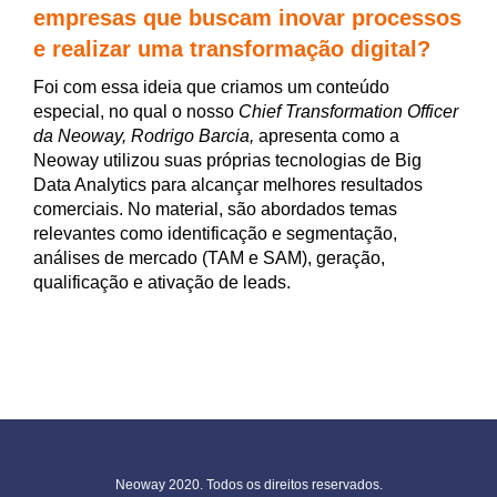
empresas que buscam inovar processos
e realizar uma transformação digital?
Foi com essa ideia que criamos um conteúdo
especial, no qual o nosso
Chief Transformation Officer
da Neoway, Rodrigo Barcia,
apresenta como a
Neoway utilizou suas próprias tecnologias de Big
Data Analytics para alcançar melhores resultados
comerciais. No material, são abordados temas
relevantes como identificação e segmentação,
análises de mercado (TAM e SAM), geração,
qualificação e ativação de leads.
Neoway 2020. Todos os direitos reservados.