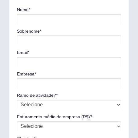
Nome*
Sobrenome*
Email*
Empresa*
Ramo de atividade?*
Faturamento médio da empresa (R$)?