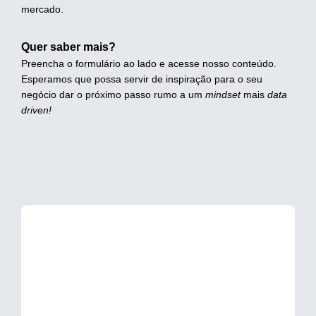
mercado.
Quer saber mais?
Preencha o formulário ao lado e acesse nosso conteúdo.
Esperamos que possa servir de inspiração para o seu
negócio dar o próximo passo rumo a um
mindset
mais
data
driven!