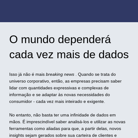
O mundo dependerá
cada vez mais de dados
Isso já não é mais
breaking news
. Quando se trata do
universo corporativo, então, as empresas precisam saber
lidar com quantidades expressivas e complexas de
informação e se adaptar às novas necessidades do
consumidor - cada vez mais inteirado e exigente.
No entanto, não basta ter uma infinidade de dados em
mãos. É imprescindível saber analisá-los e utilizar as novas
ferramentas como aliadas para que, a partir delas, novos
insights sejam gerados sobre sua carteira de clientes e