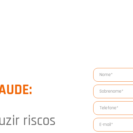
AUDE:
uzir riscos