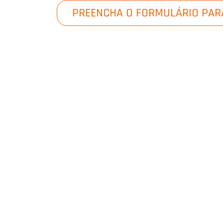
PREENCHA O FORMULÁRIO PAR