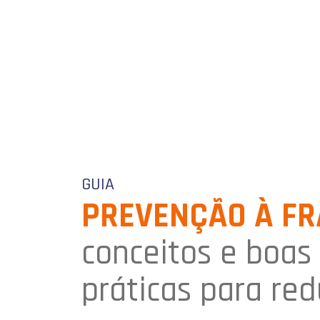
GUIA
PREVENÇÃO À FR
conceitos e boas
práticas para red