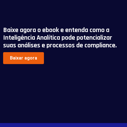
Baixe agora o ebook e entenda como a
Inteligência Analítica pode potencializar
suas análises e processos de compliance.
Baixar agora