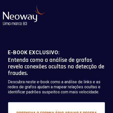
E-BOOK EXCLUSIVO:
Entenda como a análise de grafos
revela conexões ocultas na detecção de
fraudes.
Descubra neste e-book como a análise de links e as
redes de grafos ajudam a mapear relações ocultas e
identificar padrões suspeitos com mais velocidade.