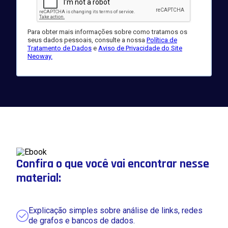
Para obter mais informações sobre como tratamos os
seus dados pessoais, consulte a nossa
Política de
Tratamento de Dados
e
Aviso de Privacidade do Site
Neoway.
Confira o que você vai encontrar nesse
material:
Explicação simples sobre análise de links, redes
de grafos e bancos de dados.